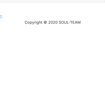
Copyright © 2020 SOUL-TEAM