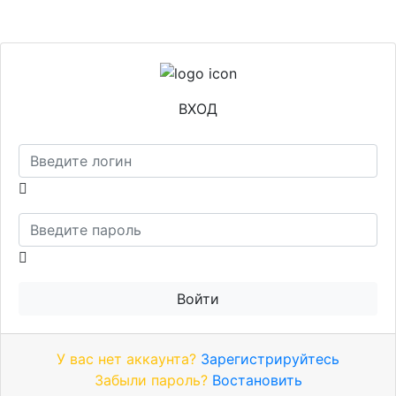
ВХОД
Логин
Пароль
Войти
У вас нет аккаунта?
Зарегистрируйтесь
Забыли пароль?
Востановить